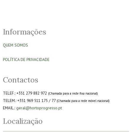
Informações
QUEM SOMOS
POLÍTICA DE PRIVACIDADE
Contactos
TELEF.: +351 279 882 972
(Chamada para a rede fixa nacional)
TELEM.: +351 969 511 175 / 77
(Chamada para a rede móvel nacional)
EMAIL.:
geral@hortoprogresso.pt
Localização