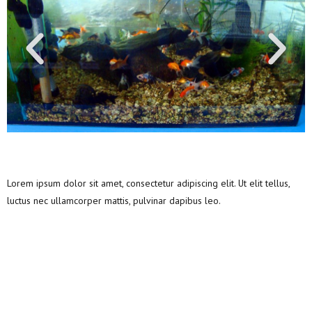
Lorem ipsum dolor sit amet, consectetur adipiscing elit. Ut elit tellus,
luctus nec ullamcorper mattis, pulvinar dapibus leo.